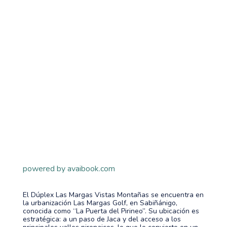
powered by avaibook.com
El Dúplex Las Margas Vistas Montañas se encuentra en
la urbanización Las Margas Golf, en Sabiñánigo,
conocida como “La Puerta del Pirineo”. Su ubicación es
estratégica: a un paso de Jaca y del acceso a los