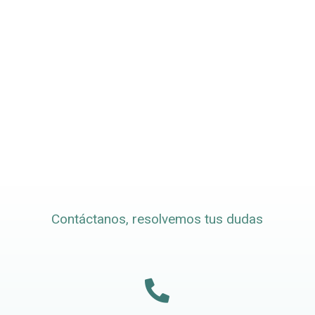
Contáctanos, resolvemos tus dudas
