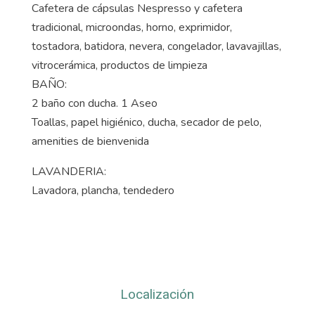
Cafetera de cápsulas Nespresso y cafetera
tradicional, microondas, horno, exprimidor,
tostadora, batidora, nevera, congelador, lavavajillas,
vitrocerámica, productos de limpieza
BAÑO:
2 baño con ducha. 1 Aseo
Toallas, papel higiénico, ducha, secador de pelo,
amenities de bienvenida
LAVANDERIA:
Lavadora, plancha, tendedero
Localización