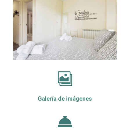

Galería de imágenes
