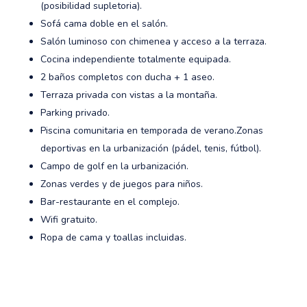
(posibilidad supletoria).
Sofá cama doble en el salón.
Salón luminoso con chimenea y acceso a la terraza.
Cocina independiente totalmente equipada.
2 baños completos con ducha + 1 aseo.
Terraza privada con vistas a la montaña.
Parking privado.
Piscina comunitaria en temporada de verano.Zonas
deportivas en la urbanización (pádel, tenis, fútbol).
Campo de golf en la urbanización.
Zonas verdes y de juegos para niños.
Bar-restaurante en el complejo.
Wifi gratuito.
Ropa de cama y toallas incluidas.