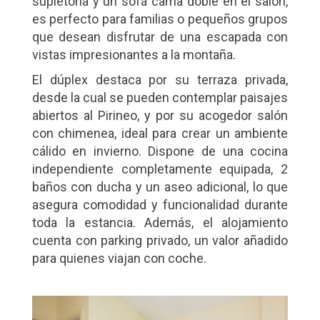
supletoria y un sofá cama doble en el salón,
es perfecto para familias o pequeños grupos
que desean disfrutar de una escapada con
vistas impresionantes a la montaña.
El dúplex destaca por su terraza privada,
desde la cual se pueden contemplar paisajes
abiertos al Pirineo, y por su acogedor salón
con chimenea, ideal para crear un ambiente
cálido en invierno. Dispone de una cocina
independiente completamente equipada, 2
baños con ducha y un aseo adicional, lo que
asegura comodidad y funcionalidad durante
toda la estancia. Además, el alojamiento
cuenta con parking privado, un valor añadido
para quienes viajan con coche.