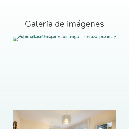
Galería de imágenes