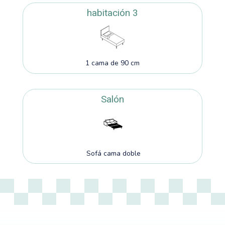
habitación 3
1 cama de 90 cm
Salón
Sofá cama doble