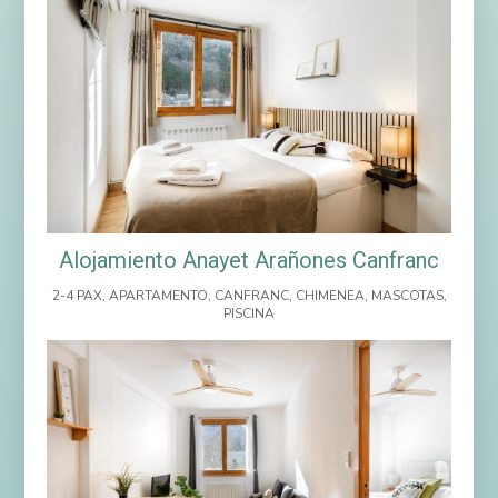
Alojamiento Anayet Arañones Canfranc
2-4 PAX
,
APARTAMENTO
,
CANFRANC
,
CHIMENEA
,
MASCOTAS
,
PISCINA