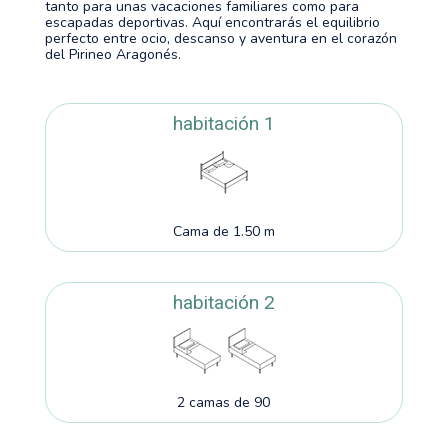
tanto para unas vacaciones familiares como para
escapadas deportivas. Aquí encontrarás el equilibrio
perfecto entre ocio, descanso y aventura en el corazón
del Pirineo Aragonés.
habitación 1
Cama de 1.50 m
habitación 2
2 camas de 90