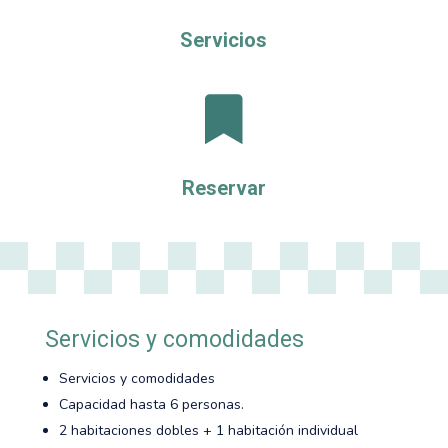
Servicios

Reservar
Servicios y comodidades
Servicios y comodidades
Capacidad hasta 6 personas.
2 habitaciones dobles + 1 habitación individual