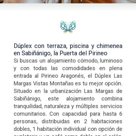
Dúplex con terraza, piscina y chimenea
en Sabiñánigo, la Puerta del Pirineo
Si buscas un alojamiento cómodo, luminoso
y con todas las comodidades en plena
entrada al Pirineo Aragonés, el Dúplex Las
Margas Vistas Montañas es tu mejor opción.
Situado en la urbanización Las Margas de
Sabiñánigo, este alojamiento combina
tranquilidad, naturaleza y múltiples servicios
comunitarios. Con capacidad para hasta 6
personas, distribuidas en 2 habitaciones
dobles, 1 habitación individual con opción de