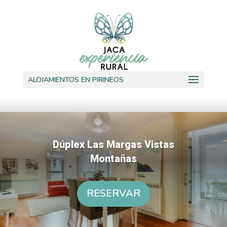
ALOJAMIENTOS EN PIRINEOS
Dúplex Las Margas Vistas
Montañas
RESERVAR