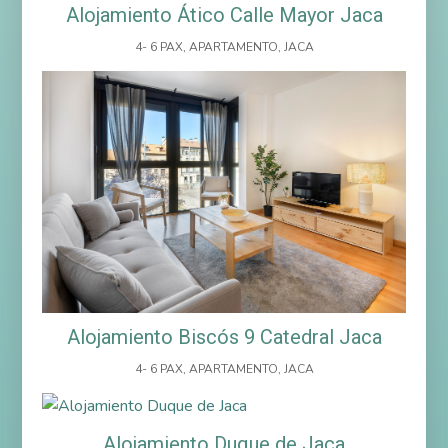
Alojamiento Ático Calle Mayor Jaca
4- 6 PAX
,
APARTAMENTO
,
JACA
Alojamiento Biscós 9 Catedral Jaca
4- 6 PAX
,
APARTAMENTO
,
JACA
Alojamiento Duque de Jaca