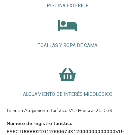
PISCINA EXTERIOR

TOALLAS Y ROPA DE CAMA

ALOJAMIENTO DE INTERÉS MICOLÓGICO
Licencia Alojamiento turístico VU-Huesca-20-039
Número de registro turístico
ESFCTU000022012000674312000000000000VU-