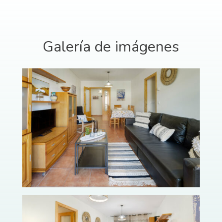
Galería de imágenes