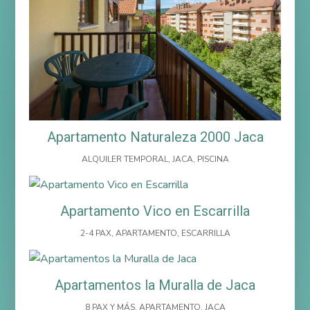
Apartamento Naturaleza 2000 Jaca
ALQUILER TEMPORAL
,
JACA
,
PISCINA
Apartamento Vico en Escarrilla
2-4 PAX
,
APARTAMENTO
,
ESCARRILLA
Apartamentos la Muralla de Jaca
8 PAX Y MÁS
,
APARTAMENTO
,
JACA