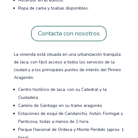
Ascensor en el edificio.
Ropa de cama y toallas disponibles.
Contacta con nosotros
La vivienda está situada en una urbanización tranquila
de Jaca, con fácil acceso a todos los servicios de la
ciudad y a los principales puntos de interés del Pirineo
Aragonés:
Centro histórico de Jaca, con su Catedral y la
Ciudadela.
Camino de Santiago en su tramo aragonés.
Estaciones de esquí de Candanchú, Astún, Formigal y
Panticosa, todas a menos de 1 hora.
Parque Nacional de Ordesa y Monte Perdido (aprox. 1
hora).