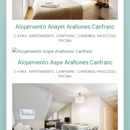
Alojamiento Anayet Arañones Canfranc
2-4 PAX
,
APARTAMENTO
,
CANFRANC
,
CHIMENEA
,
MASCOTAS
,
PISCINA
Alojamiento Aspe Arañones Canfranc
2-4 PAX
,
APARTAMENTO
,
CANFRANC
,
CHIMENEA
,
MASCOTAS
,
PISCINA