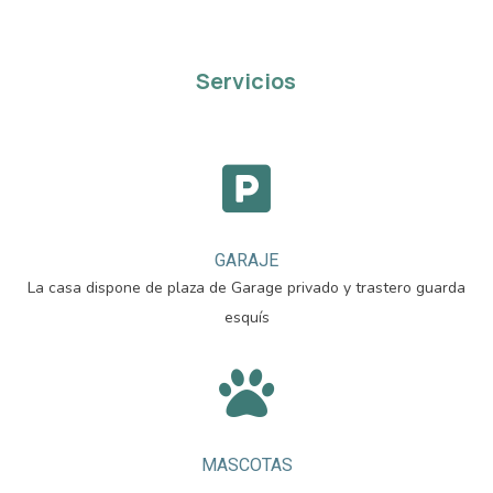
Servicios

GARAJE
La casa dispone de plaza de Garage privado y trastero guarda
esquís

MASCOTAS