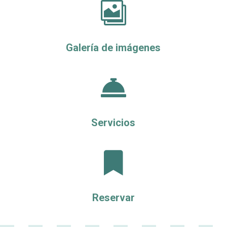

Galería de imágenes

Servicios

Reservar