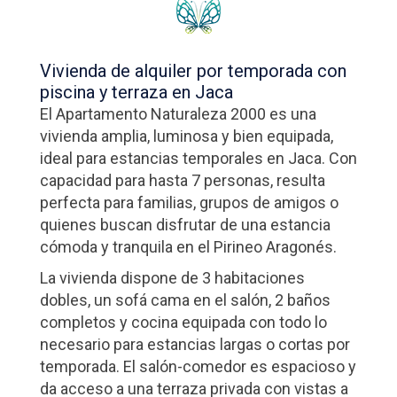
Vivienda de alquiler por temporada con
piscina y terraza en Jaca
El Apartamento Naturaleza 2000 es una
vivienda amplia, luminosa y bien equipada,
ideal para estancias temporales en Jaca. Con
capacidad para hasta 7 personas, resulta
perfecta para familias, grupos de amigos o
quienes buscan disfrutar de una estancia
cómoda y tranquila en el Pirineo Aragonés.
La vivienda dispone de 3 habitaciones
dobles, un sofá cama en el salón, 2 baños
completos y cocina equipada con todo lo
necesario para estancias largas o cortas por
temporada. El salón-comedor es espacioso y
da acceso a una terraza privada con vistas a