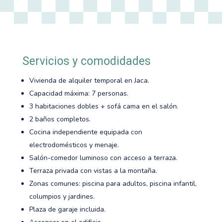
Servicios y comodidades
Vivienda de alquiler temporal en Jaca.
Capacidad máxima: 7 personas.
3 habitaciones dobles + sofá cama en el salón.
2 baños completos.
Cocina independiente equipada con
electrodomésticos y menaje.
Salón-comedor luminoso con acceso a terraza.
Terraza privada con vistas a la montaña.
Zonas comunes: piscina para adultos, piscina infantil,
columpios y jardines.
Plaza de garaje incluida.