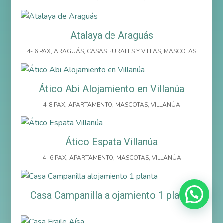
Atalaya de Araguás
4- 6 PAX
,
ARAGUÁS
,
CASAS RURALES Y VILLAS
,
MASCOTAS
Ático Abi Alojamiento en Villanúa
4-8 PAX
,
APARTAMENTO
,
MASCOTAS
,
VILLANÚA
Ático Espata Villanúa
4- 6 PAX
,
APARTAMENTO
,
MASCOTAS
,
VILLANÚA
Casa Campanilla alojamiento 1 planta