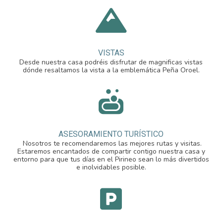

VISTAS
Desde nuestra casa podréis disfrutar de magnificas vistas
dónde resaltamos la vista a la emblemática Peña Oroel.

ASESORAMIENTO TURÍSTICO
Nosotros te recomendaremos las mejores rutas y visitas.
Estaremos encantados de compartir contigo nuestra casa y
entorno para que tus días en el Pirineo sean lo más divertidos
e inolvidables posible.
