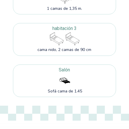
1 camas de 1,35 m.
habitación 3
cama nido, 2 camas de 90 cm
Salón
Sofá cama de 1.45