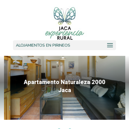
ALOJAMIENTOS EN PIRINEOS
Apartamento Naturaleza 2000
Jaca