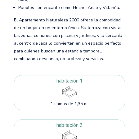
Pueblos con encanto como Hecho, Ansó y Villanúa.
El Apartamento Naturaleza 2000 ofrece la comodidad
de un hogar en un entorno único. Su terraza con vistas,
las zonas comunes con piscina y jardines, y la cercanía
al centro de Jaca lo convierten en un espacio perfecto
para quienes buscan una estancia temporal,
combinando descanso, naturaleza y servicios.
habitación 1
1 camas de 1,35 m.
habitación 2