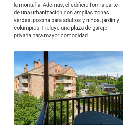
la montaña. Además, el edificio forma parte
de una urbanización con amplias zonas
verdes, piscina para adultos y niños, jardín y
columpios. Incluye una plaza de garaje
privada para mayor comodidad.