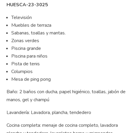
HUESCA-23-3025
Televisión
Muebles de terraza
Sabanas, toallas y mantas.
Zonas verdes
Piscina grande
Piscina para niños
Pista de tenis
Columpios
Mesa de ping pong
Baño: 2 baños con ducha, papel higiénico, toallas, jabón de
manos, gel y champú
Lavandería: Lavadora, plancha, tendedero
Cocina completa: menaje de cocina completo, lavadora