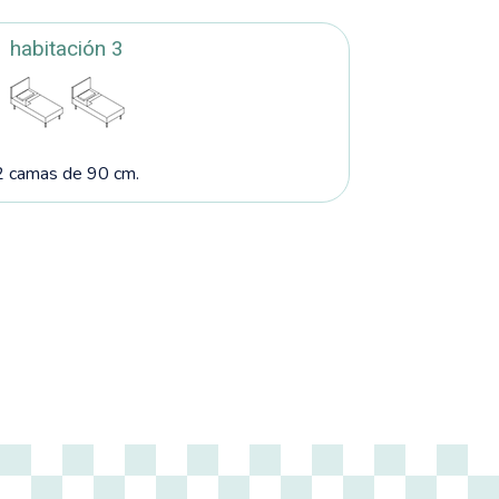
habitación 3
2 camas de 90 cm.