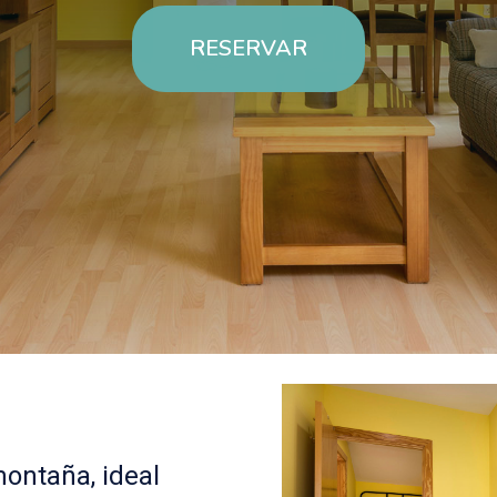
RESERVAR
montaña, ideal