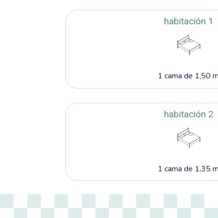
habitación 1
1 cama de 1,50 m
habitación 2
1 cama de 1,35 m