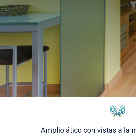
Amplio ático con vistas a la 