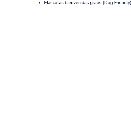
Mascotas bienvenidas gratis (Dog Friendly)