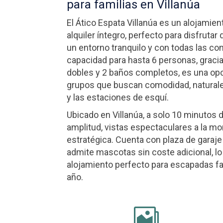
para familias en Villanúa
El Ático Espata Villanúa es un alojamie
alquiler íntegro, perfecto para disfrutar
un entorno tranquilo y con todas las c
capacidad para hasta 6 personas, graci
dobles y 2 baños completos, es una opci
grupos que buscan comodidad, naturale
y las estaciones de esquí.
Ubicado en Villanúa, a solo 10 minutos 
amplitud, vistas espectaculares a la m
estratégica. Cuenta con plaza de garaje
admite mascotas sin coste adicional, lo
alojamiento perfecto para escapadas fa
año.
