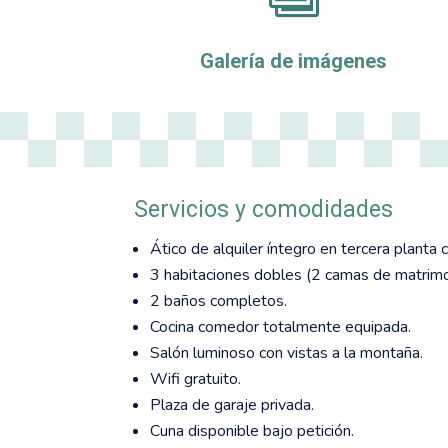
Galería de imágenes
Servicios y comodidades
Ático de alquiler íntegro en tercera planta 
3 habitaciones dobles (2 camas de matrimon
2 baños completos.
Cocina comedor totalmente equipada.
Salón luminoso con vistas a la montaña.
Wifi gratuito.
Plaza de garaje privada.
Cuna disponible bajo petición.