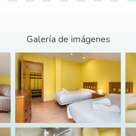
Galería de imágenes