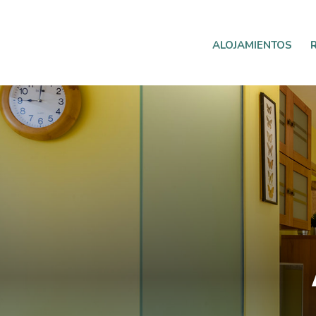
ALOJAMIENTOS