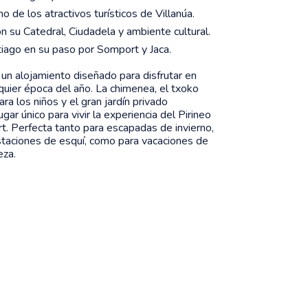
o de los atractivos turísticos de Villanúa.
n su Catedral, Ciudadela y ambiente cultural.
iago en su paso por Somport y Jaca.
un alojamiento diseñado para disfrutar en
quier época del año. La chimenea, el txoko
ara los niños y el gran jardín privado
gar único para vivir la experiencia del Pirineo
t. Perfecta tanto para escapadas de invierno,
estaciones de esquí, como para vacaciones de
eza.