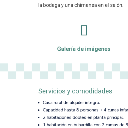
la bodega y una chimenea en el salón.

Galería de imágenes
Servicios y comodidades
Casa rural de alquiler íntegro.
Capacidad hasta 8 personas + 4 cunas infan
2 habitaciones dobles en planta principal.
1 habitación en buhardilla con 2 camas de 