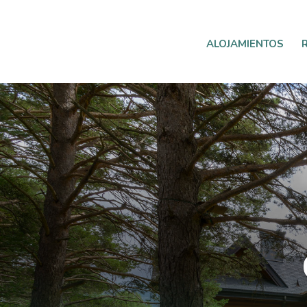
ALOJAMIENTOS