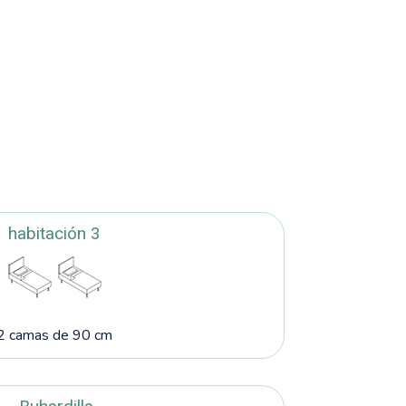
habitación 3
2 camas de 90 cm