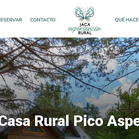
RESERVAR
CONTACTO
QUÉ HACE
Casa Rural Pico Asp