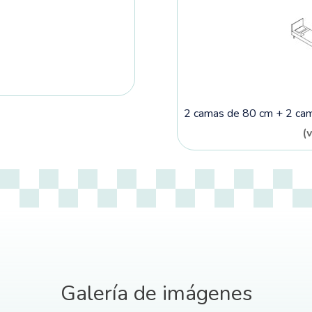
2 camas de 80 cm + 2 cami
(
Galería de imágenes