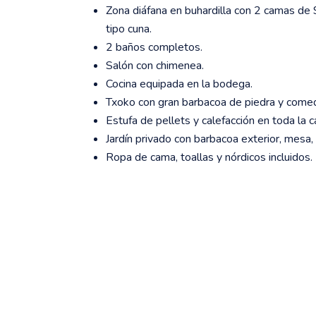
Zona diáfana en buhardilla con 2 camas de 
tipo cuna.
2 baños completos.
Salón con chimenea.
Cocina equipada en la bodega.
Txoko con gran barbacoa de piedra y comed
Estufa de pellets y calefacción en toda la c
Jardín privado con barbacoa exterior, mesa,
Ropa de cama, toallas y nórdicos incluidos.