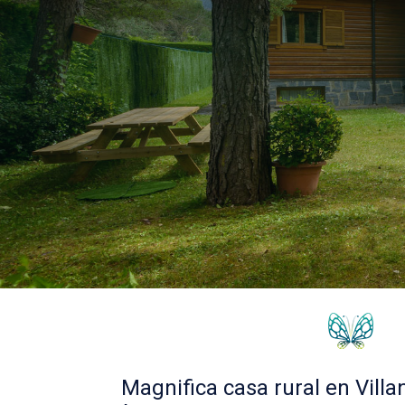
Magnifica casa rural en Villan