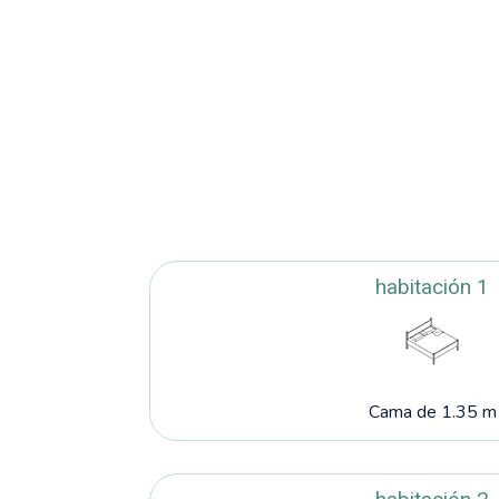
habitación 1
Cama de 1.35 m