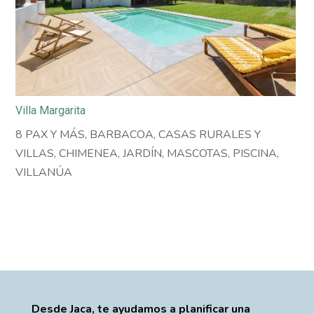
Villa Margarita
8 PAX Y MÁS
,
BARBACOA
,
CASAS RURALES Y
VILLAS
,
CHIMENEA
,
JARDÍN
,
MASCOTAS
,
PISCINA
,
VILLANÚA
Desde Jaca, te ayudamos a planificar una