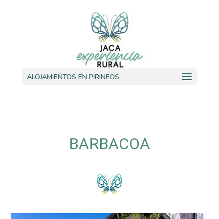
ALOJAMIENTOS EN PIRINEOS
BARBACOA