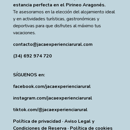
estancia perfecta en el Pirineo Aragonés.
Te asesoramos en la elección del alojamiento ideal
y en actividades turísticas, gastronómicas y
deportivas para que disfrutes al máximo tus
vacaciones.
contacto@jacaexperienciarural.com
(34) 692 974 720
SÍGUENOS en:
facebook.com/jacaexperienciarural
instagram.com/jacaexperienciarural
tiktok.com/@jacaexperienciarural
Política de privacidad
·
Aviso Legal y
Condiciones de Reserva
·
Política de cookies