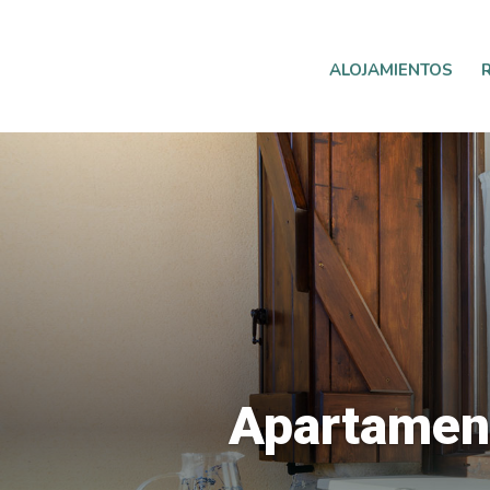
ALOJAMIENTOS
Apartament