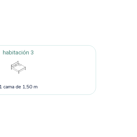
habitación 3
1 cama de 1,50 m