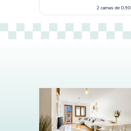
2 camas de 0.90