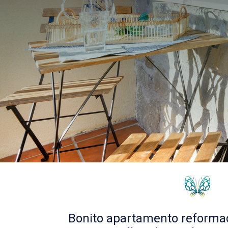
Bonito apartamento reformad