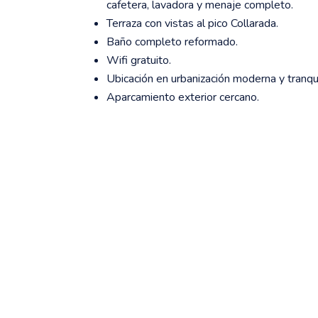
cafetera, lavadora y menaje completo.
Terraza con vistas al pico Collarada.
Baño completo reformado.
Wifi gratuito.
Ubicación en urbanización moderna y tranqui
Aparcamiento exterior cercano.