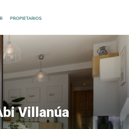
R
PROPIETARIOS
bi Villanúa