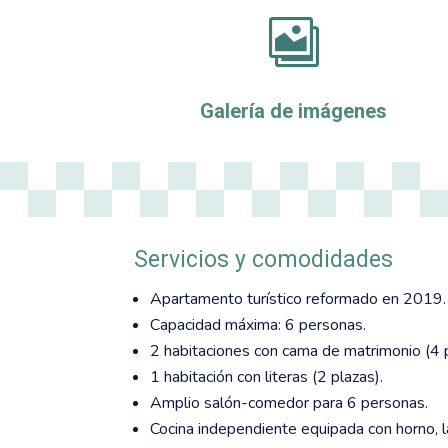

Galería de imágenes
Servicios y comodidades
Apartamento turístico reformado en 2019.
Capacidad máxima: 6 personas.
2 habitaciones con cama de matrimonio (4 p
1 habitación con literas (2 plazas).
Amplio salón-comedor para 6 personas.
Cocina independiente equipada con horno, la