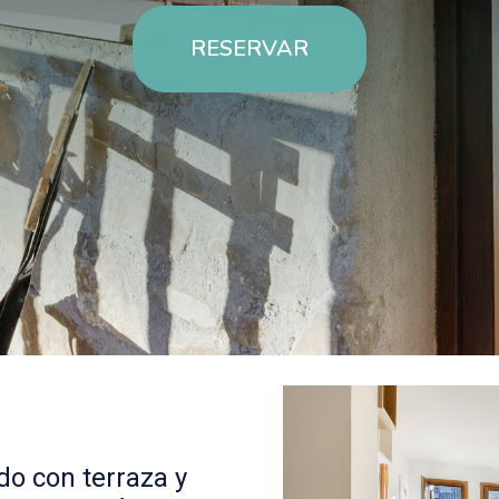
RESERVAR
o con terraza y