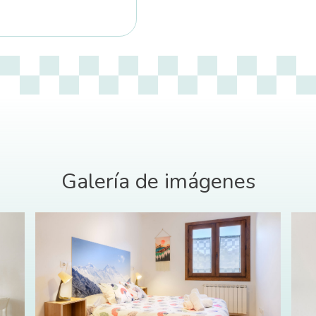
Galería de imágenes