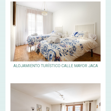
ALOJAMIENTO TURÍSTICO CALLE MAYOR JACA