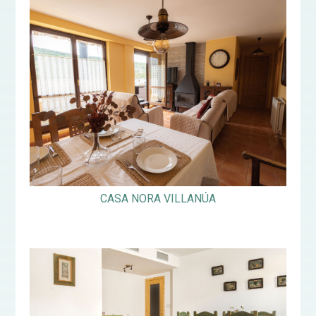
CASA NORA VILLANÚA