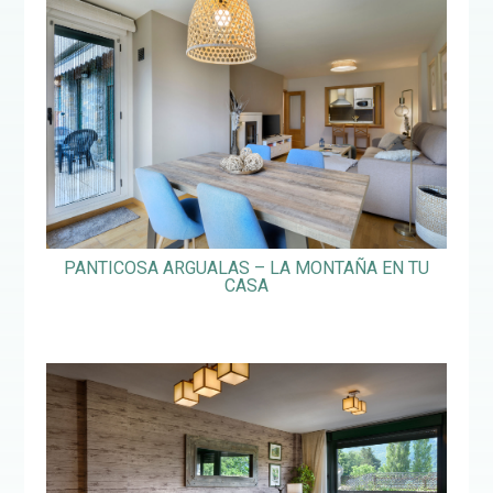
PANTICOSA ARGUALAS – LA MONTAÑA EN TU
CASA