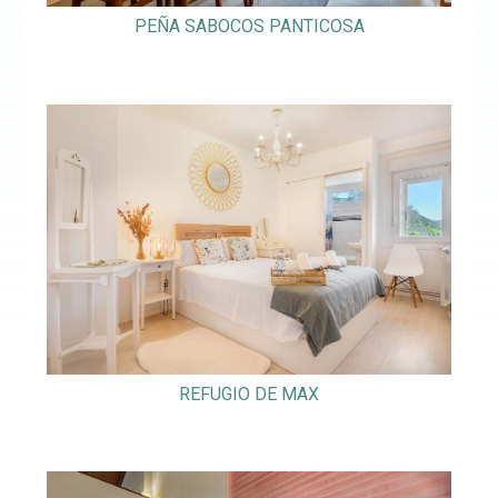
PEÑA SABOCOS PANTICOSA
REFUGIO DE MAX