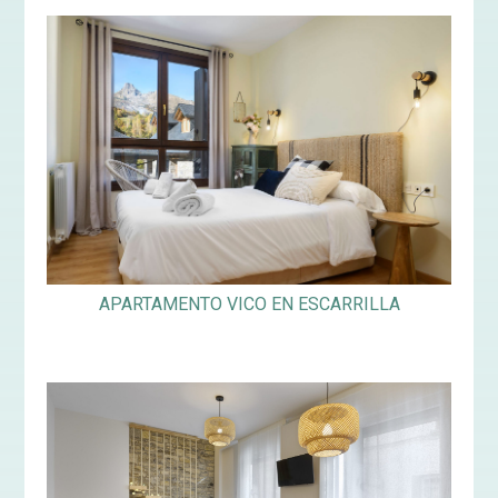
APARTAMENTO VICO EN ESCARRILLA