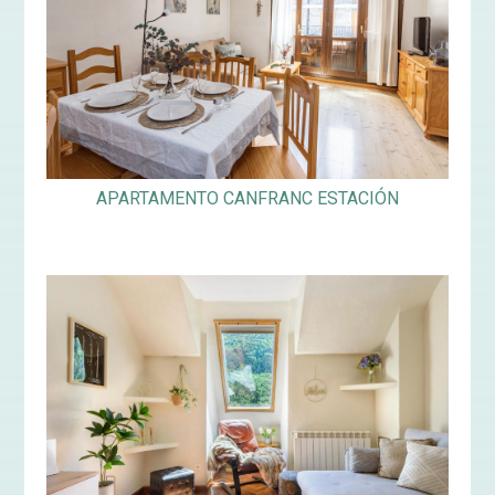
APARTAMENTO CANFRANC ESTACIÓN