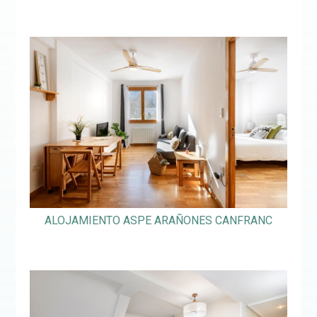
ALOJAMIENTO ASPE ARAÑONES CANFRANC