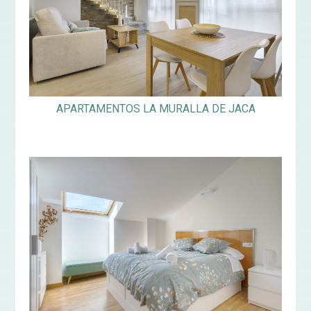
APARTAMENTOS LA MURALLA DE JACA