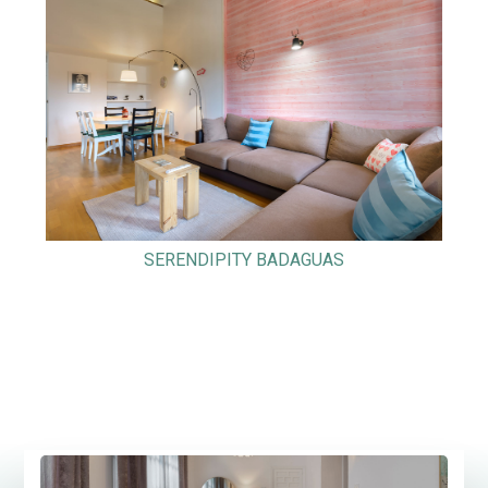
SERENDIPITY BADAGUAS