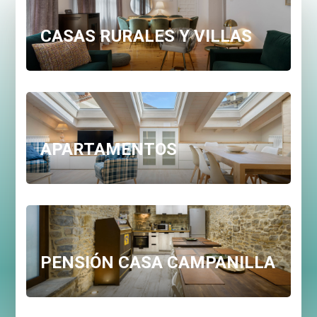
CASAS RURALES Y VILLAS
APARTAMENTOS
PENSIÓN CASA CAMPANILLA