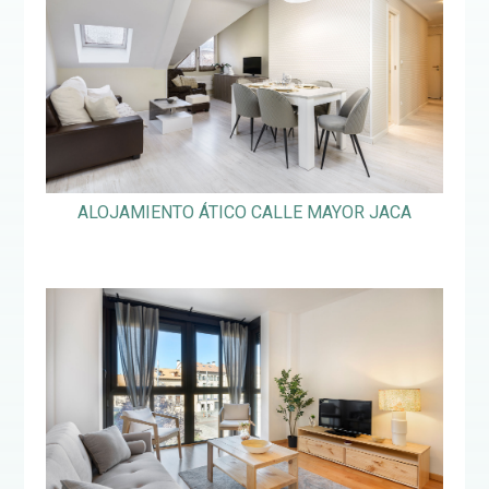
ALOJAMIENTO ÁTICO CALLE MAYOR JACA