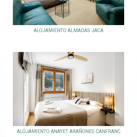
ALOJAMIENTO ALMADAS JACA
ALOJAMIENTO ANAYET ARAÑONES CANFRANC