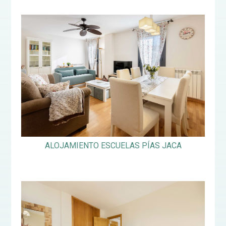
ALOJAMIENTO ESCUELAS PÍAS JACA