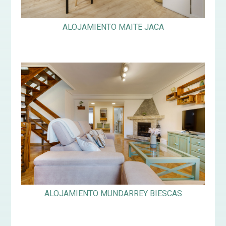
ALOJAMIENTO MAITE JACA
ALOJAMIENTO MUNDARREY BIESCAS