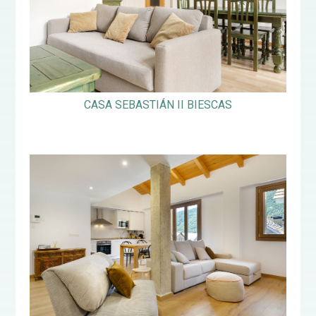
CASA SEBASTIÁN II BIESCAS