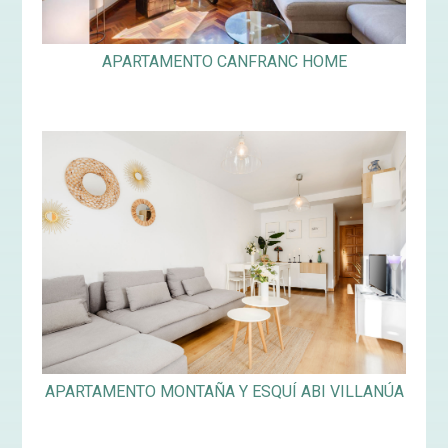
APARTAMENTO CANFRANC HOME
APARTAMENTO MONTAÑA Y ESQUÍ ABI VILLANÚA