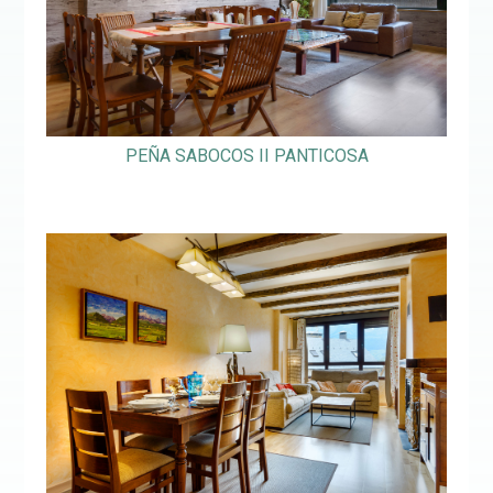
PEÑA SABOCOS II PANTICOSA