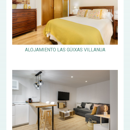
ALOJAMIENTO LAS GÜIXAS VILLANUA