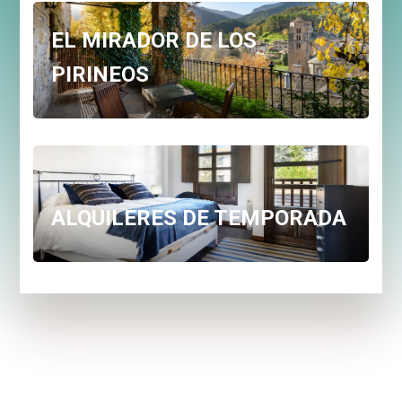
EL MIRADOR DE LOS
PIRINEOS
ALQUILERES DE TEMPORADA