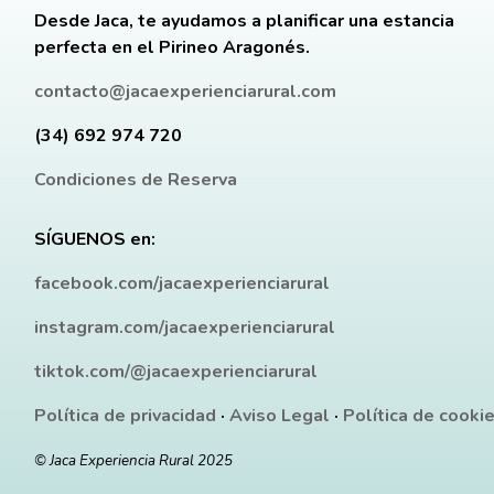
Desde Jaca, te ayudamos a planificar una estancia
perfecta en el Pirineo Aragonés.
contacto@jacaexperienciarural.com
(34) 692 974 720
Condiciones de Reserva
SÍGUENOS en:
facebook.com/jacaexperienciarural
instagram.com/jacaexperienciarural
tiktok.com/@jacaexperienciarural
Política de privacidad
·
Aviso Legal
·
Política de cooki
© Jaca Experiencia Rural 2025