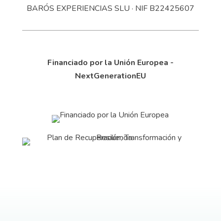
BARÓS EXPERIENCIAS SLU · NIF B22425607
Financiado por la Unión Europea -
NextGenerationEU