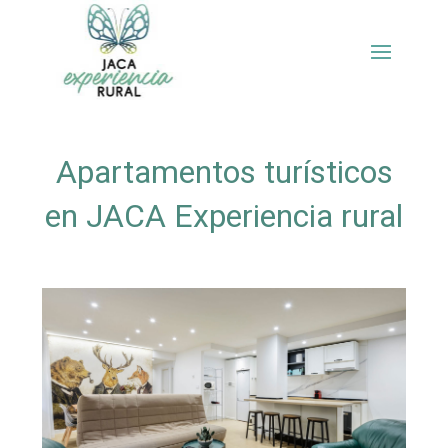
Apartamentos turísticos
en JACA Experiencia rural